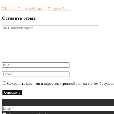
VKonakte
Pinterest
Whatsapp
Telegram
Email
Оставить отзыв
Сохранить мое имя и адрес электронной почты в этом браузер