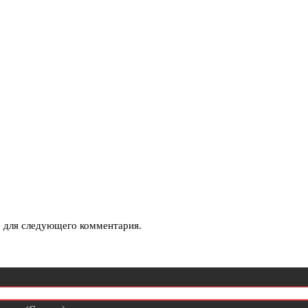
е для следующего комментария.