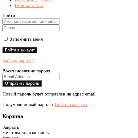
Истории эстампа
Пресса о нас
Войти
Запомнить меня
Забыли пароль?
Восстановление пароля
Новый пароль будет отправлен на адрес email
Получили новый пароль?
Войти в аккаунт
Корзина
Закрыть
Нет товаров в корзине.
Закрыть