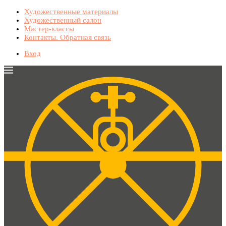
Художественные материалы
Художественный салон
Мастер-классы
Контакты. Обратная связь
Вход