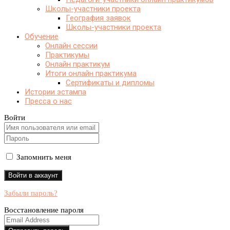
Школы-участники проекта
География заявок
Школы-участники проекта
Обучение
Онлайн сессии
Практикумы
Онлайн практикум
Итоги онлайн практикума
Сертификаты и дипломы
Истории эстампа
Пресса о нас
Войти
Запомнить меня
Забыли пароль?
Восстановление пароля