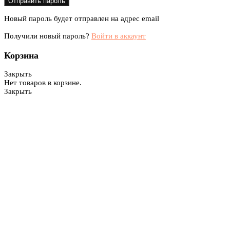
Новый пароль будет отправлен на адрес email
Получили новый пароль?
Войти в аккаунт
Корзина
Закрыть
Нет товаров в корзине.
Закрыть