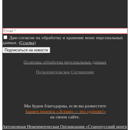
Даю согласие на обработку и хранение моих персональных
данных. (
Ссылка
)
Политика обработки персональных данных
Пользовательское Соглашение
Мы будем благодарны, если вы разместите
баннер проекта «Эстамп — это здо́рово!»
на своем сайте.
Автономная Некоммерческая Организация «Старорусский центр