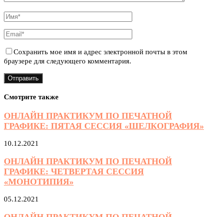
Сохранить мое имя и адрес электронной почты в этом
браузере для следующего комментария.
Смотрите также
ОНЛАЙН ПРАКТИКУМ ПО ПЕЧАТНОЙ
ГРАФИКЕ: ПЯТАЯ СЕССИЯ «ШЕЛКОГРАФИЯ»
10.12.2021
ОНЛАЙН ПРАКТИКУМ ПО ПЕЧАТНОЙ
ГРАФИКЕ: ЧЕТВЕРТАЯ СЕССИЯ
«МОНОТИПИЯ»
05.12.2021
ОНЛАЙН ПРАКТИКУМ ПО ПЕЧАТНОЙ