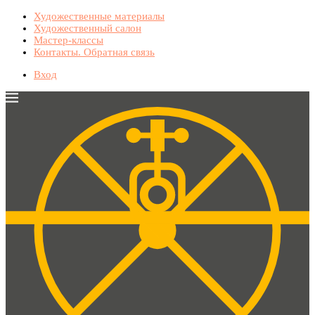
Художественные материалы
Художественный салон
Мастер-классы
Контакты. Обратная связь
Вход