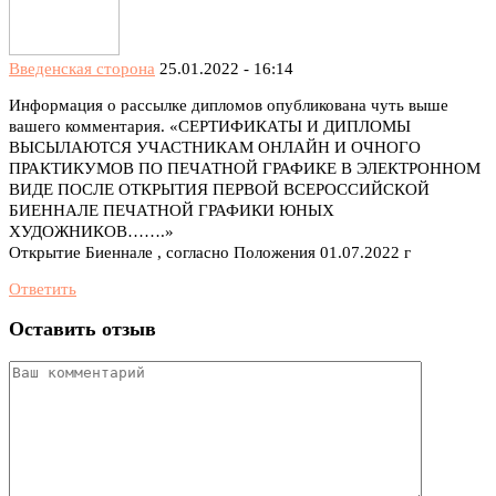
Введенская сторона
25.01.2022 - 16:14
Информация о рассылке дипломов опубликована чуть выше
вашего комментария. «СЕРТИФИКАТЫ И ДИПЛОМЫ
ВЫСЫЛАЮТСЯ УЧАСТНИКАМ ОНЛАЙН И ОЧНОГО
ПРАКТИКУМОВ ПО ПЕЧАТНОЙ ГРАФИКЕ В ЭЛЕКТРОННОМ
ВИДЕ ПОСЛЕ ОТКРЫТИЯ ПЕРВОЙ ВСЕРОССИЙСКОЙ
БИЕННАЛЕ ПЕЧАТНОЙ ГРАФИКИ ЮНЫХ
ХУДОЖНИКОВ…….»
Открытие Биеннале , согласно Положения 01.07.2022 г
Ответить
Оставить отзыв