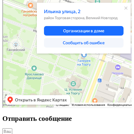
Отправить сообщение