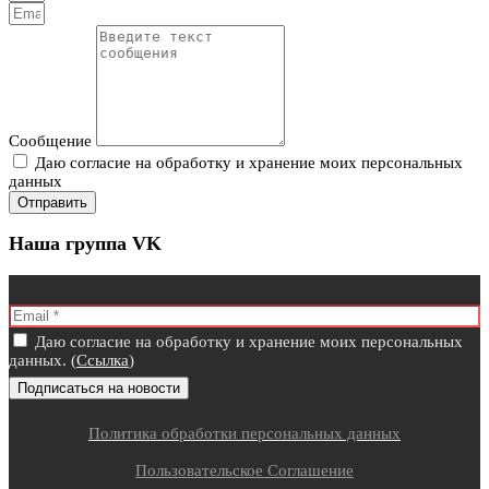
Сообщение
Даю согласие на обработку и хранение моих персональных
данных
Отправить
Наша группа VK
Даю согласие на обработку и хранение моих персональных
данных. (
Ссылка
)
Политика обработки персональных данных
Пользовательское Соглашение