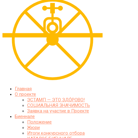
Главная
О проекте
ЭСТАМП — ЭТО ЗДО́РОВО!
СОЦИАЛЬНАЯ ЗНАЧИМОСТЬ
Заявка на участие в Проекте
Биеннале
Положение
Жюри
Итоги конкурсного отбора