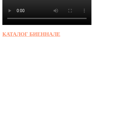
КАТАЛОГ БИЕННАЛЕ