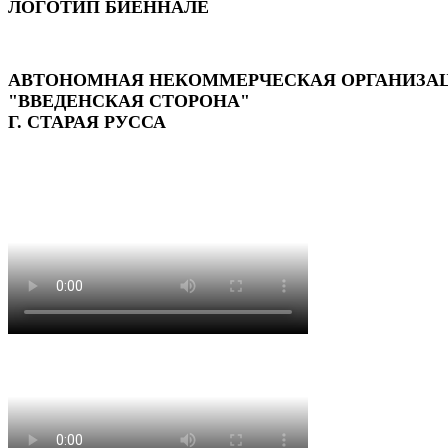
ЛОГОТИП БИЕННАЛЕ
АВТОНОМНАЯ НЕКОММЕРЧЕСКАЯ ОРГАНИЗА
"ВВЕДЕНСКАЯ СТОРОНА"
Г. СТАРАЯ РУССА
ОСНОВАНА в 2001 ГОДУ