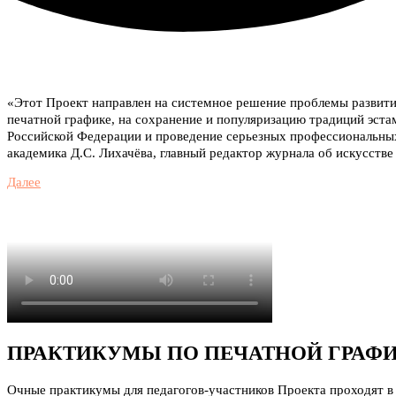
«Этот Проект направлен на системное решение проблемы развития
печатной графике, на сохранение и популяризацию традиций эста
Российской Федерации и проведение серьезных профессиональных
академика Д.С. Лихачёва, главный редактор журнала об искусстве
Далее
ПРАКТИКУМЫ ПО ПЕЧАТНОЙ ГРАФ
Очные практикумы для педагогов-участников Проекта проходят в 