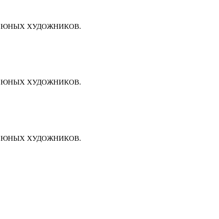
И ЮНЫХ ХУДОЖНИКОВ.
И ЮНЫХ ХУДОЖНИКОВ.
И ЮНЫХ ХУДОЖНИКОВ.