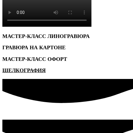
МАСТЕР-КЛАСС ЛИНОГРАВЮРА
ГРАВЮРА НА КАРТОНЕ
МАСТЕР-КЛАСС ОФОРТ
ШЕЛКОГРАФИЯ