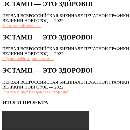
ЭСТАМП — ЭТО ЗДÓРОВО!
ПЕРВАЯ ВСЕРОССИЙСКАЯ БИЕННАЛЕ ПЕЧАТНОЙ ГРАФИК
ВЕЛИКИЙ НОВГОРОД — 2022
Участники
Биеннале
ЭСТАМП — ЭТО ЗДÓРОВО!
ПЕРВАЯ ВСЕРОССИЙСКАЯ БИЕННАЛЕ ПЕЧАТНОЙ ГРАФИК
ВЕЛИКИЙ НОВГОРОД — 2022
Обучение
Истории эстампа
ЭСТАМП — ЭТО ЗДÓРОВО!
ПЕРВАЯ ВСЕРОССИЙСКАЯ БИЕННАЛЕ ПЕЧАТНОЙ ГРАФИК
ВЕЛИКИЙ НОВГОРОД — 2022
Пресса о нас
"Введенская сторона"
ИТОГИ ПРОЕКТА