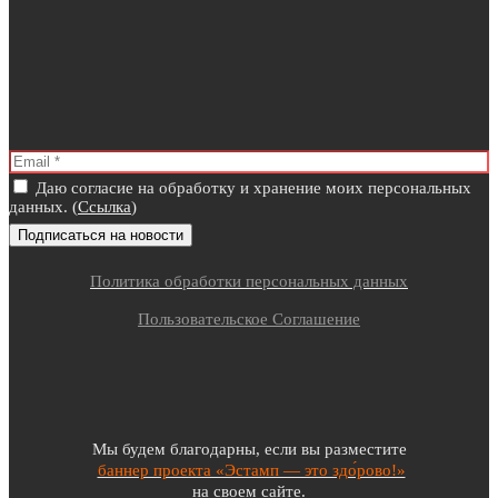
Даю согласие на обработку и хранение моих персональных
данных. (
Ссылка
)
Политика обработки персональных данных
Пользовательское Соглашение
Мы будем благодарны, если вы разместите
баннер проекта «Эстамп — это здо́рово!»
на своем сайте.