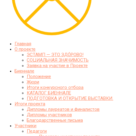
Главная
О проекте
ЭСТАМП — ЭТО ЗДО́РОВО!
СОЦИАЛЬНАЯ ЗНАЧИМОСТЬ
Заявка на участие в Проекте
Биеннале
Положение
Жюри
Итоги конкурсного отбора
КАТАЛОГ БИЕННАЛЕ
ПОДГОТОВКА И ОТКРЫТИЕ ВЫСТАВКИ.
Итоги проекта
Дипломы лауреатов и финалистов
Дипломы участников
Благодарственные письма
Участники
Педагоги