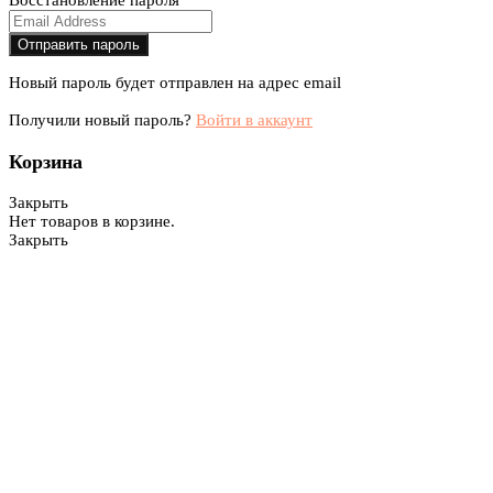
Восстановление пароля
Новый пароль будет отправлен на адрес email
Получили новый пароль?
Войти в аккаунт
Корзина
Закрыть
Нет товаров в корзине.
Закрыть