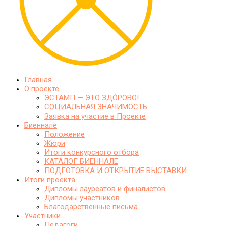
Главная
О проекте
ЭСТАМП — ЭТО ЗДО́РОВО!
СОЦИАЛЬНАЯ ЗНАЧИМОСТЬ
Заявка на участие в Проекте
Биеннале
Положение
Жюри
Итоги конкурсного отбора
КАТАЛОГ БИЕННАЛЕ
ПОДГОТОВКА И ОТКРЫТИЕ ВЫСТАВКИ.
Итоги проекта
Дипломы лауреатов и финалистов
Дипломы участников
Благодарственные письма
Участники
Педагоги