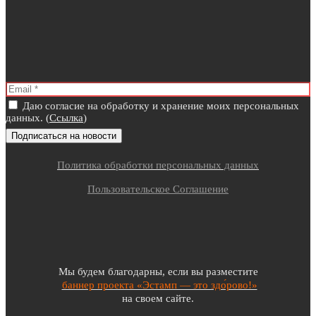
Даю согласие на обработку и хранение моих персональных
данных. (
Ссылка
)
Политика обработки персональных данных
Пользовательское Соглашение
Мы будем благодарны, если вы разместите
баннер проекта «Эстамп — это здо́рово!»
на своем сайте.