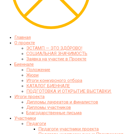
Главная
О проекте
ЭСТАМП — ЭТО ЗДО́РОВО!
СОЦИАЛЬНАЯ ЗНАЧИМОСТЬ
Заявка на участие в Проекте
Биеннале
Положение
Жюри
Итоги конкурсного отбора
КАТАЛОГ БИЕННАЛЕ
ПОДГОТОВКА И ОТКРЫТИЕ ВЫСТАВКИ.
Итоги проекта
Дипломы лауреатов и финалистов
Дипломы участников
Благодарственные письма
Участники
Педагоги
Педагоги-участники проекта