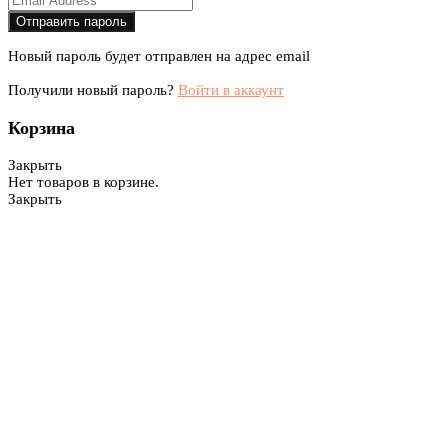
Новый пароль будет отправлен на адрес email
Получили новый пароль?
Войти в аккаунт
Корзина
Закрыть
Нет товаров в корзине.
Закрыть