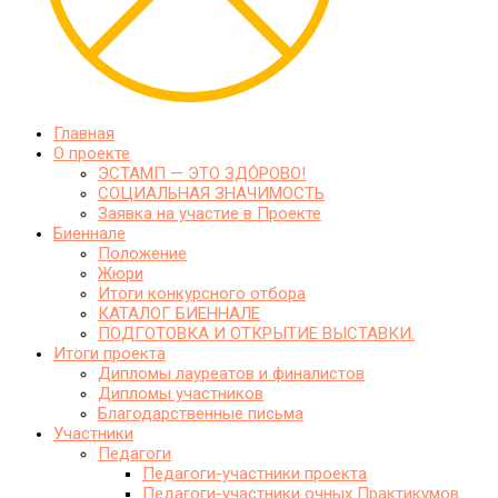
Главная
О проекте
ЭСТАМП — ЭТО ЗДО́РОВО!
СОЦИАЛЬНАЯ ЗНАЧИМОСТЬ
Заявка на участие в Проекте
Биеннале
Положение
Жюри
Итоги конкурсного отбора
КАТАЛОГ БИЕННАЛЕ
ПОДГОТОВКА И ОТКРЫТИЕ ВЫСТАВКИ.
Итоги проекта
Дипломы лауреатов и финалистов
Дипломы участников
Благодарственные письма
Участники
Педагоги
Педагоги-участники проекта
Педагоги-участники очных Практикумов