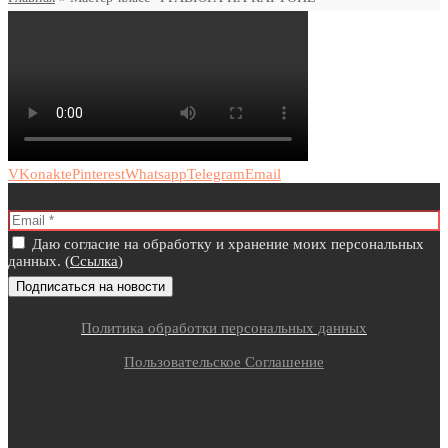
VKonakte
Pinterest
Whatsapp
Telegram
Email
Даю согласие на обработку и хранение моих персональных
данных. (
Ссылка
)
Политика обработки персональных данных
Пользовательское Соглашение