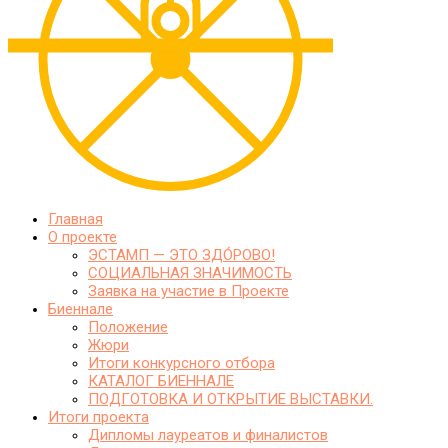
Главная
О проекте
ЭСТАМП — ЭТО ЗДО́РОВО!
СОЦИАЛЬНАЯ ЗНАЧИМОСТЬ
Заявка на участие в Проекте
Биеннале
Положение
Жюри
Итоги конкурсного отбора
КАТАЛОГ БИЕННАЛЕ
ПОДГОТОВКА И ОТКРЫТИЕ ВЫСТАВКИ.
Итоги проекта
Дипломы лауреатов и финалистов