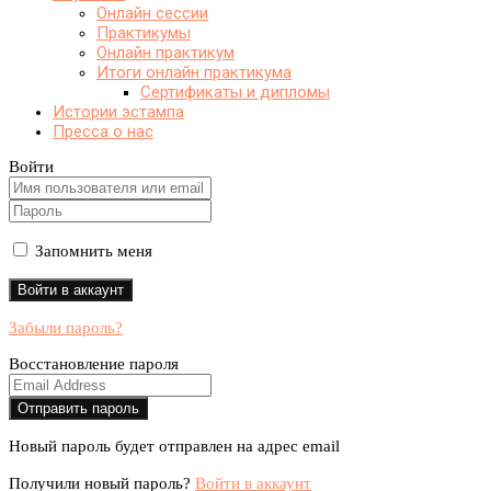
Онлайн сессии
Практикумы
Онлайн практикум
Итоги онлайн практикума
Сертификаты и дипломы
Истории эстампа
Пресса о нас
Войти
Запомнить меня
Забыли пароль?
Восстановление пароля
Новый пароль будет отправлен на адрес email
Получили новый пароль?
Войти в аккаунт