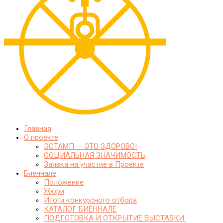
Главная
О проекте
ЭСТАМП — ЭТО ЗДО́РОВО!
СОЦИАЛЬНАЯ ЗНАЧИМОСТЬ
Заявка на участие в Проекте
Биеннале
Положение
Жюри
Итоги конкурсного отбора
КАТАЛОГ БИЕННАЛЕ
ПОДГОТОВКА И ОТКРЫТИЕ ВЫСТАВКИ.