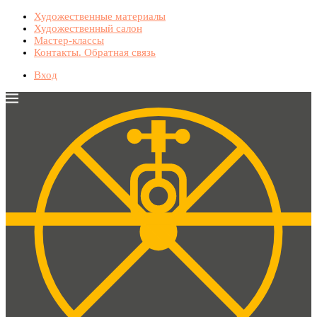
Художественные материалы
Художественный салон
Мастер-классы
Контакты. Обратная связь
Вход