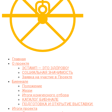
Главная
О проекте
ЭСТАМП — ЭТО ЗДО́РОВО!
СОЦИАЛЬНАЯ ЗНАЧИМОСТЬ
Заявка на участие в Проекте
Биеннале
Положение
Жюри
Итоги конкурсного отбора
КАТАЛОГ БИЕННАЛЕ
ПОДГОТОВКА И ОТКРЫТИЕ ВЫСТАВКИ.
Итоги проекта