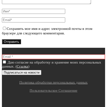
Сохранить мое имя и адрес электронной почты в этом
браузере для следующего комментария.
Даю согласие на обработку и хранение моих персональных
данных. (
Ссылка
)
Политика обработки персональных данных
Пользовательское Соглашение