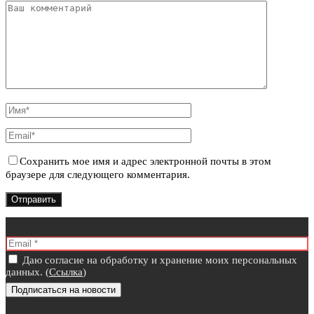
Сохранить мое имя и адрес электронной почты в этом
браузере для следующего комментария.
Даю согласие на обработку и хранение моих персональных
данных. (
Ссылка
)