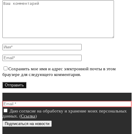
Сохранить мое имя и адрес электронной почты в этом
браузере для следующего комментария.
Даю согласие на обработку и хранение моих персональных
данных. (
Ссылка
)