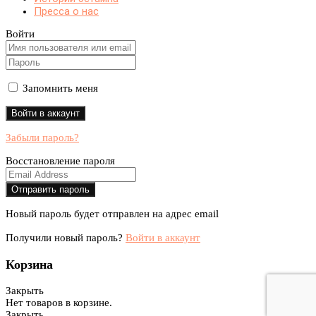
Пресса о нас
Войти
Запомнить меня
Забыли пароль?
Восстановление пароля
Новый пароль будет отправлен на адрес email
Получили новый пароль?
Войти в аккаунт
Корзина
Закрыть
Нет товаров в корзине.
Закрыть