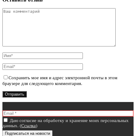
Сохранить мое имя и адрес электронной почты в этом
браузере для следующего комментария.
Даю согласие на обработку и хранение моих персональных
данных. (
Ссылка
)