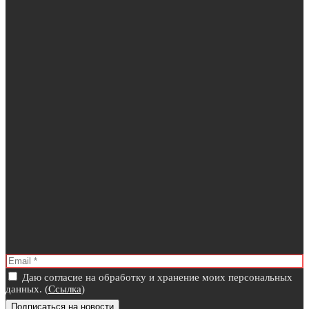
Даю согласие на обработку и хранение моих персональных
данных. (
Ссылка
)