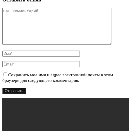
Сохранить мое имя и адрес электронной почты в этом
браузере для следующего комментария.