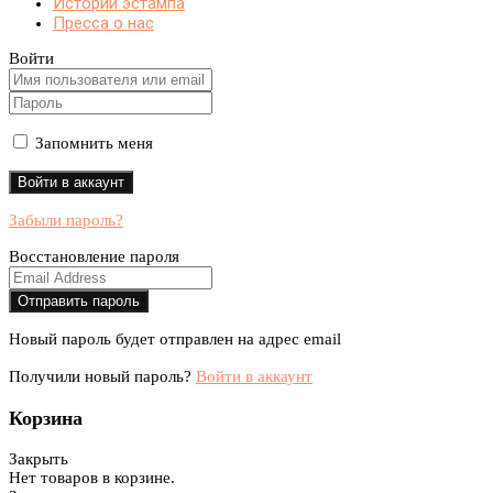
Истории эстампа
Пресса о нас
Войти
Запомнить меня
Забыли пароль?
Восстановление пароля
Новый пароль будет отправлен на адрес email
Получили новый пароль?
Войти в аккаунт
Корзина
Закрыть
Нет товаров в корзине.