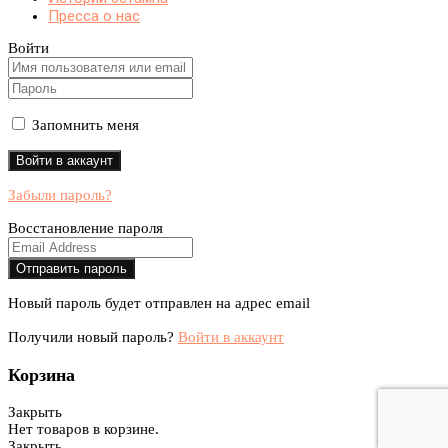
Пресса о нас
Войти
Запомнить меня
Забыли пароль?
Восстановление пароля
Новый пароль будет отправлен на адрес email
Получили новый пароль?
Войти в аккаунт
Корзина
Закрыть
Нет товаров в корзине.
Закрыть