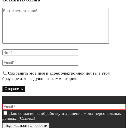
Сохранить мое имя и адрес электронной почты в этом
браузере для следующего комментария.
Даю согласие на обработку и хранение моих персональных
данных. (
Ссылка
)