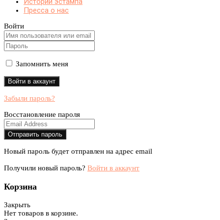
Истории эстампа
Пресса о нас
Войти
Запомнить меня
Забыли пароль?
Восстановление пароля
Новый пароль будет отправлен на адрес email
Получили новый пароль?
Войти в аккаунт
Корзина
Закрыть
Нет товаров в корзине.