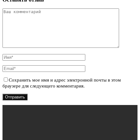
Сохранить мое имя и адрес электронной почты в этом
браузере для следующего комментария.