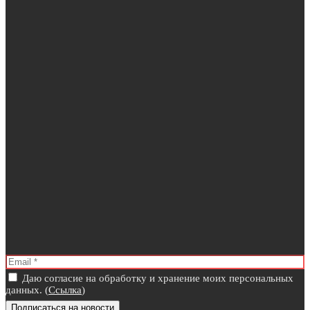
Даю согласие на обработку и хранение моих персональных
данных. (
Ссылка
)