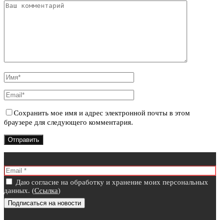
Сохранить мое имя и адрес электронной почты в этом
браузере для следующего комментария.
Даю согласие на обработку и хранение моих персональных
данных. (
Ссылка
)