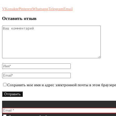
VKonakte
Pinterest
Whatsapp
Telegram
Email
Оставить отзыв
Сохранить мое имя и адрес электронной почты в этом браузер