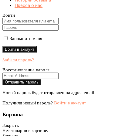
Истории эстампа
Пресса о нас
Войти
Запомнить меня
Забыли пароль?
Восстановление пароля
Новый пароль будет отправлен на адрес email
Получили новый пароль?
Войти в аккаунт
Корзина
Закрыть
Нет товаров в корзине.
Закрыть