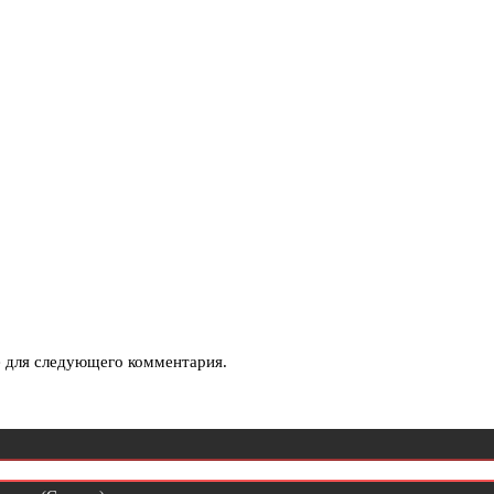
е для следующего комментария.