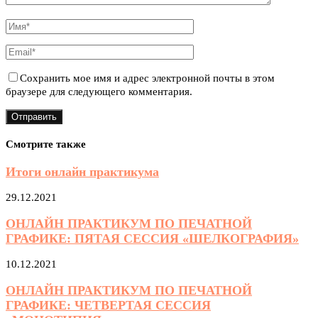
Сохранить мое имя и адрес электронной почты в этом
браузере для следующего комментария.
Смотрите также
Итоги онлайн практикума
29.12.2021
ОНЛАЙН ПРАКТИКУМ ПО ПЕЧАТНОЙ
ГРАФИКЕ: ПЯТАЯ СЕССИЯ «ШЕЛКОГРАФИЯ»
10.12.2021
ОНЛАЙН ПРАКТИКУМ ПО ПЕЧАТНОЙ
ГРАФИКЕ: ЧЕТВЕРТАЯ СЕССИЯ