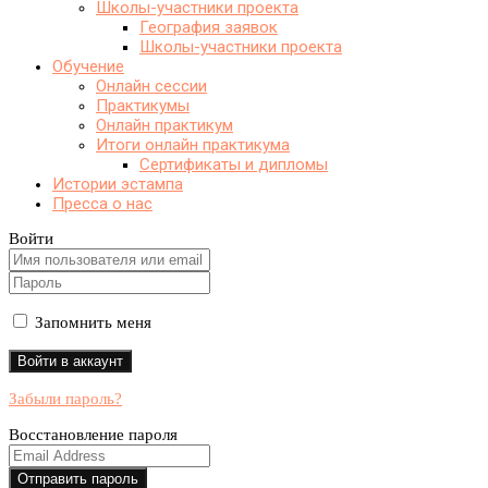
Школы-участники проекта
География заявок
Школы-участники проекта
Обучение
Онлайн сессии
Практикумы
Онлайн практикум
Итоги онлайн практикума
Сертификаты и дипломы
Истории эстампа
Пресса о нас
Войти
Запомнить меня
Забыли пароль?
Восстановление пароля