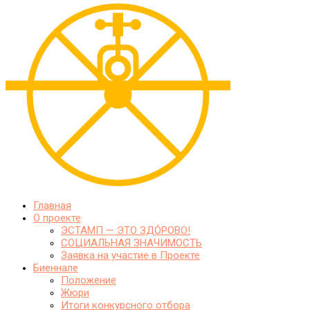
Главная
О проекте
ЭСТАМП — ЭТО ЗДО́РОВО!
СОЦИАЛЬНАЯ ЗНАЧИМОСТЬ
Заявка на участие в Проекте
Биеннале
Положение
Жюри
Итоги конкурсного отбора