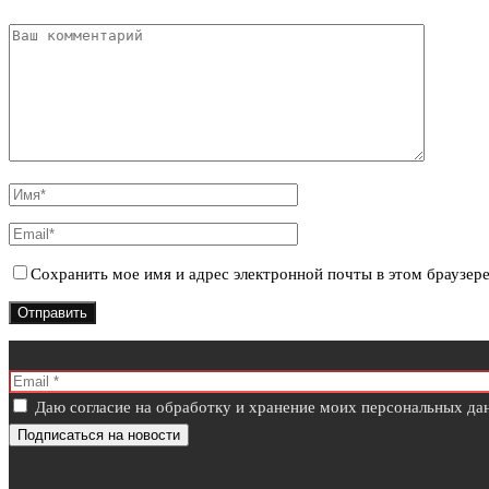
Сохранить мое имя и адрес электронной почты в этом браузер
Даю согласие на обработку и хранение моих персональных дан