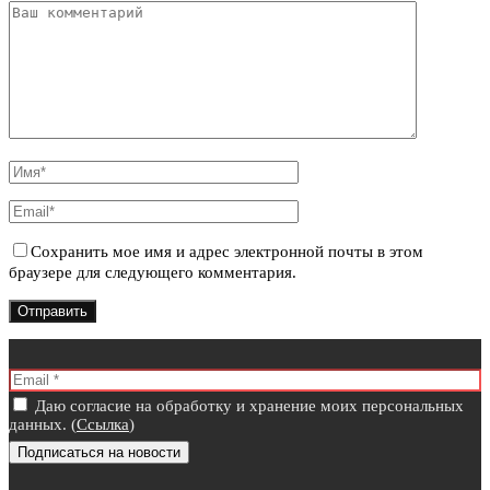
Сохранить мое имя и адрес электронной почты в этом
браузере для следующего комментария.
Даю согласие на обработку и хранение моих персональных
данных. (
Ссылка
)