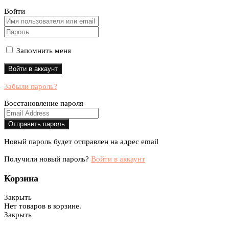
Войти
Запомнить меня
Забыли пароль?
Восстановление пароля
Новый пароль будет отправлен на адрес email
Получили новый пароль?
Войти в аккаунт
Корзина
Закрыть
Нет товаров в корзине.
Закрыть