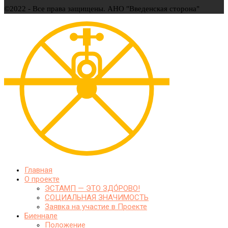
©2022 - Все права защищены. АНО "Введенская сторона"
Главная
О проекте
ЭСТАМП — ЭТО ЗДО́РОВО!
СОЦИАЛЬНАЯ ЗНАЧИМОСТЬ
Заявка на участие в Проекте
Биеннале
Положение