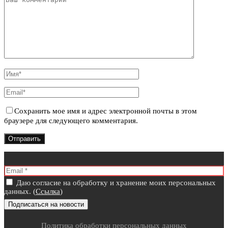
Сохранить мое имя и адрес электронной почты в этом
браузере для следующего комментария.
Даю согласие на обработку и хранение моих персональных
данных. (
Ссылка
)
Политика обработки персональных данных