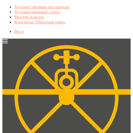
Художественные материалы
Художественный салон
Мастер-классы
Контакты. Обратная связь
Вход