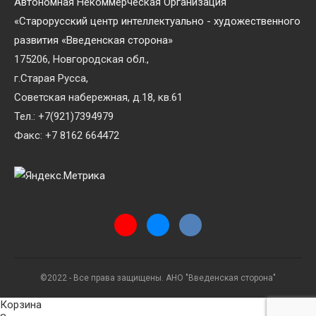
Автономная Некоммерческая Организация
«Старорусский центр интеллектуально - художественного
развития «Введенская сторона»
175206, Новгородская обл.,
г.Старая Русса,
Советская набережная, д.18, кв.61
Тел.: +7(921)7394979
Факс: +7 8162 664472
©2022 - Все права защищены. АНО "Введенская сторона"
Корзина