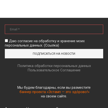
Даю согласие на обработку и хранение моих
персональных данных. (
Ссылка
)
Политика обработки персональных данных
Пользовательское Соглашение
Мы будем благодарны, если вы разместите
баннер проекта «Эстамп — это здо́рово!»
на своем сайте.