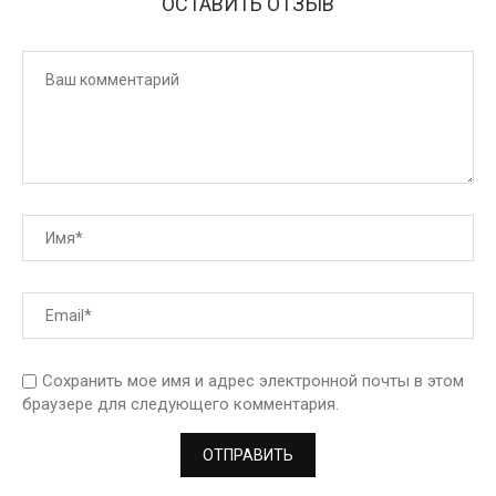
ОСТАВИТЬ ОТЗЫВ
Сохранить мое имя и адрес электронной почты в этом
браузере для следующего комментария.