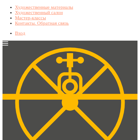
Художественные материалы
Художественный салон
Мастер-классы
Контакты. Обратная связь
Вход