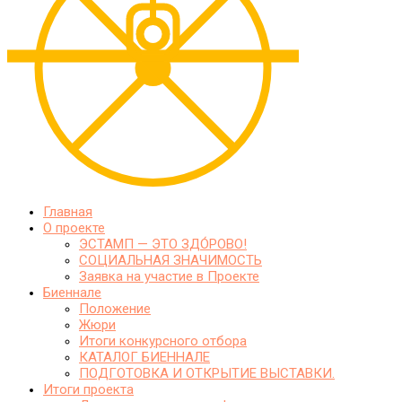
Главная
О проекте
ЭСТАМП — ЭТО ЗДО́РОВО!
СОЦИАЛЬНАЯ ЗНАЧИМОСТЬ
Заявка на участие в Проекте
Биеннале
Положение
Жюри
Итоги конкурсного отбора
КАТАЛОГ БИЕННАЛЕ
ПОДГОТОВКА И ОТКРЫТИЕ ВЫСТАВКИ.
Итоги проекта