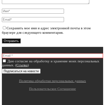
Сохранить мое имя и адрес электронной почты в этом
браузере для следующего комментария.
Даю согласие на обработку и хранение моих персональных
данных. (
Ссылка
)
Политика обработки персональных данных
Пользовательское Соглашение