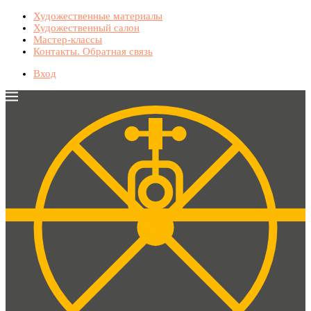
Художественные материалы
Художественный салон
Мастер-классы
Контакты. Обратная связь
Вход