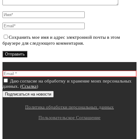
Сохранить мое имя и адрес электронной почты в этом
браузере для следующего комментария.
Даю согласие на обработку и хранение моих персональных
данных. (
Ссылка
)
Политика обработки персональных данных
Пользовательское Соглашение