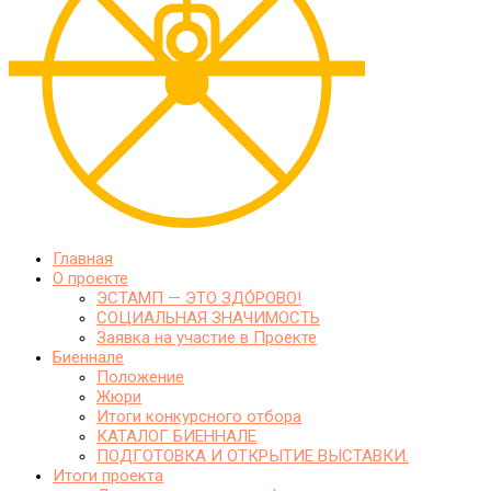
Главная
О проекте
ЭСТАМП — ЭТО ЗДО́РОВО!
СОЦИАЛЬНАЯ ЗНАЧИМОСТЬ
Заявка на участие в Проекте
Биеннале
Положение
Жюри
Итоги конкурсного отбора
КАТАЛОГ БИЕННАЛЕ
ПОДГОТОВКА И ОТКРЫТИЕ ВЫСТАВКИ.
Итоги проекта