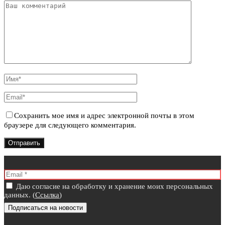
Сохранить мое имя и адрес электронной почты в этом
браузере для следующего комментария.
Даю согласие на обработку и хранение моих персональных
данных. (
Ссылка
)