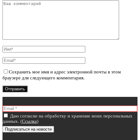
Сохранить мое имя и адрес электронной почты в этом
браузере для следующего комментария.
Даю согласие на обработку и хранение моих персональных
данных. (
Ссылка
)