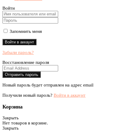
Войти
Запомнить меня
Забыли пароль?
Восстановление пароля
Новый пароль будет отправлен на адрес email
Получили новый пароль?
Войти в аккаунт
Корзина
Закрыть
Нет товаров в корзине.
Закрыть