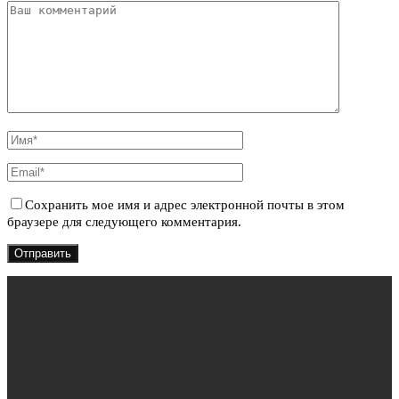
Сохранить мое имя и адрес электронной почты в этом
браузере для следующего комментария.