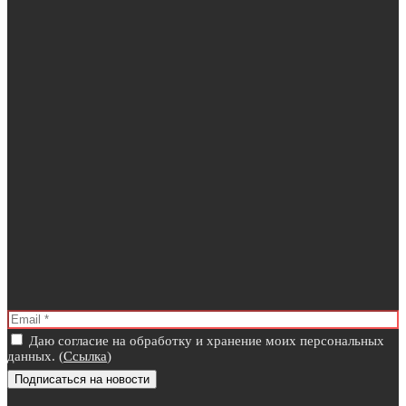
Даю согласие на обработку и хранение моих персональных
данных. (
Ссылка
)