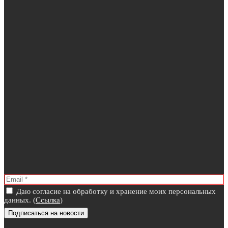
Даю согласие на обработку и хранение моих персональных
данных. (
Ссылка
)