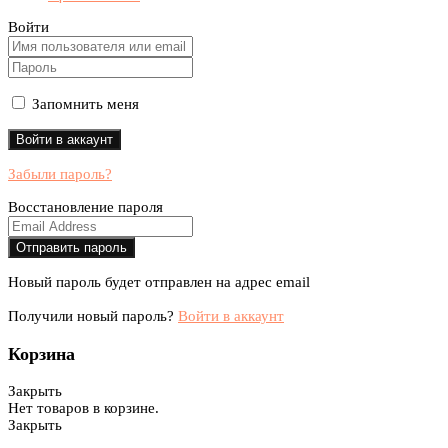
Войти
Запомнить меня
Забыли пароль?
Восстановление пароля
Новый пароль будет отправлен на адрес email
Получили новый пароль?
Войти в аккаунт
Корзина
Закрыть
Нет товаров в корзине.
Закрыть