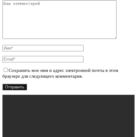
Сохранить мое имя и адрес электронной почты в этом
браузере для следующего комментария.