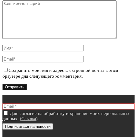
Сохранить мое имя и адрес электронной почты в этом
браузере для следующего комментария.
Даю согласие на обработку и хранение моих персональных
данных. (
Ссылка
)