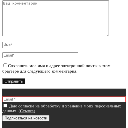
Сохранить мое имя и адрес электронной почты в этом
браузере для следующего комментария.
Даю согласие на обработку и хранение моих персональных
данных. (
Ссылка
)