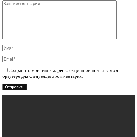
Сохранить мое имя и адрес электронной почты в этом
браузере для следующего комментария.