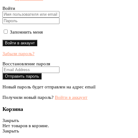
Войти
Запомнить меня
Забыли пароль?
Восстановление пароля
Новый пароль будет отправлен на адрес email
Получили новый пароль?
Войти в аккаунт
Корзина
Закрыть
Нет товаров в корзине.
Закрыть