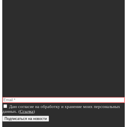
Даю согласие на обработку и хранение моих персональных
данных. (
Ссылка
)