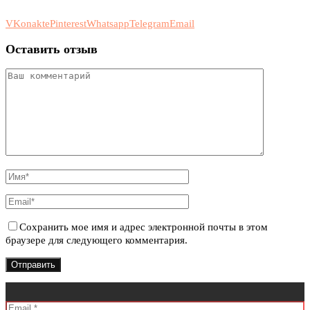
VKonakte
Pinterest
Whatsapp
Telegram
Email
Оставить отзыв
Сохранить мое имя и адрес электронной почты в этом
браузере для следующего комментария.