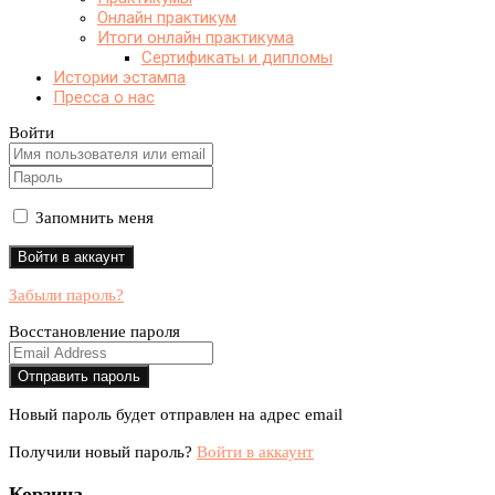
Онлайн практикум
Итоги онлайн практикума
Сертификаты и дипломы
Истории эстампа
Пресса о нас
Войти
Запомнить меня
Забыли пароль?
Восстановление пароля
Новый пароль будет отправлен на адрес email
Получили новый пароль?
Войти в аккаунт
Корзина