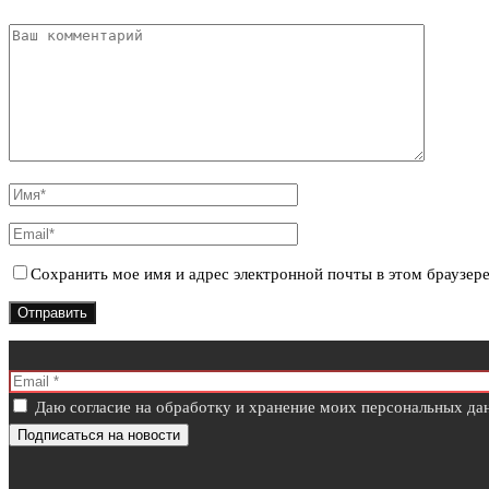
Сохранить мое имя и адрес электронной почты в этом браузер
Даю согласие на обработку и хранение моих персональных дан