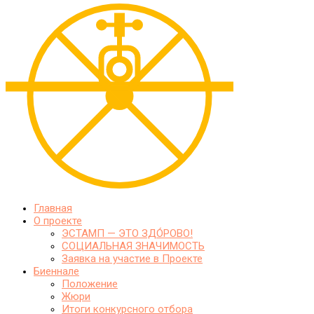
Главная
О проекте
ЭСТАМП — ЭТО ЗДО́РОВО!
СОЦИАЛЬНАЯ ЗНАЧИМОСТЬ
Заявка на участие в Проекте
Биеннале
Положение
Жюри
Итоги конкурсного отбора