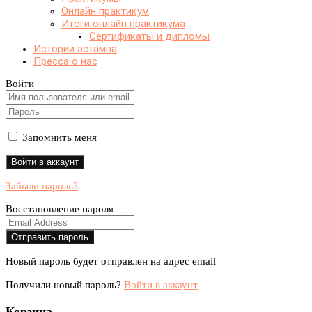
Онлайн практикум
Итоги онлайн практикума
Сертификаты и дипломы
Истории эстампа
Пресса о нас
Войти
Запомнить меня
Забыли пароль?
Восстановление пароля
Новый пароль будет отправлен на адрес email
Получили новый пароль?
Войти в аккаунт
Корзина