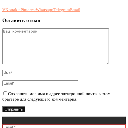
VKonakte
Pinterest
Whatsapp
Telegram
Email
Оставить отзыв
Сохранить мое имя и адрес электронной почты в этом
браузере для следующего комментария.