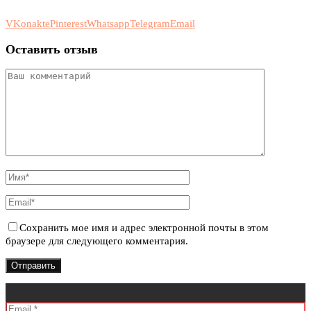
VKonakte
Pinterest
Whatsapp
Telegram
Email
Оставить отзыв
Сохранить мое имя и адрес электронной почты в этом
браузере для следующего комментария.