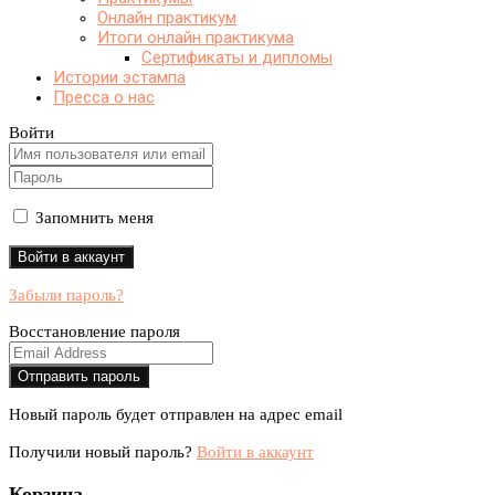
Онлайн практикум
Итоги онлайн практикума
Сертификаты и дипломы
Истории эстампа
Пресса о нас
Войти
Запомнить меня
Забыли пароль?
Восстановление пароля
Новый пароль будет отправлен на адрес email
Получили новый пароль?
Войти в аккаунт
Корзина