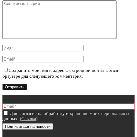
Сохранить мое имя и адрес электронной почты в этом
браузере для следующего комментария.
Даю согласие на обработку и хранение моих персональных
данных. (
Ссылка
)