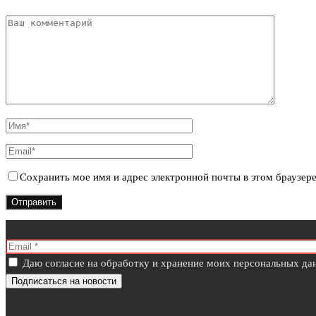
Сохранить мое имя и адрес электронной почты в этом браузер
Даю согласие на обработку и хранение моих персональных дан