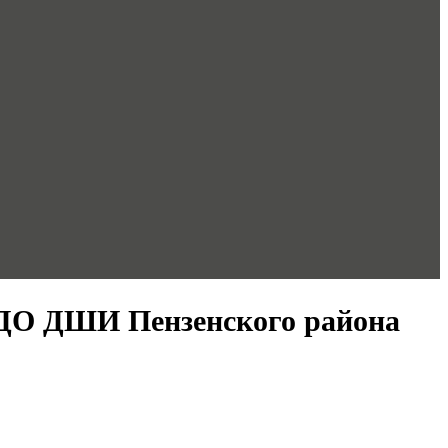
 ДО ДШИ Пензенского района