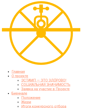
Главная
О проекте
ЭСТАМП — ЭТО ЗДО́РОВО!
СОЦИАЛЬНАЯ ЗНАЧИМОСТЬ
Заявка на участие в Проекте
Биеннале
Положение
Жюри
Итоги конкурсного отбора