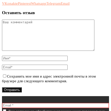
VKonakte
Pinterest
Whatsapp
Telegram
Email
Оставить отзыв
Сохранить мое имя и адрес электронной почты в этом
браузере для следующего комментария.