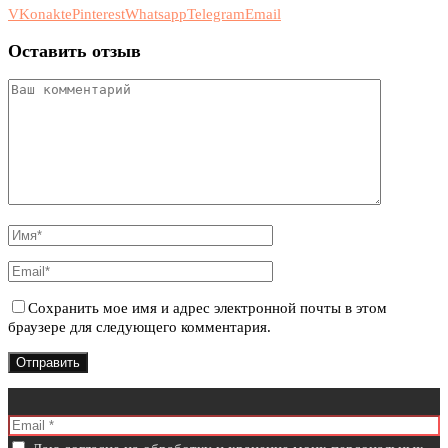
VKonakte
Pinterest
Whatsapp
Telegram
Email
Оставить отзыв
Сохранить мое имя и адрес электронной почты в этом
браузере для следующего комментария.