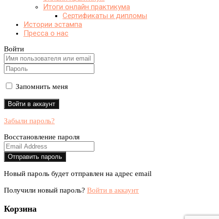
Итоги онлайн практикума
Сертификаты и дипломы
Истории эстампа
Пресса о нас
Войти
Запомнить меня
Забыли пароль?
Восстановление пароля
Новый пароль будет отправлен на адрес email
Получили новый пароль?
Войти в аккаунт
Корзина