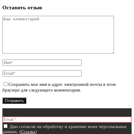
Оставить отзыв
Сохранить мое имя и адрес электронной почты в этом
браузере для следующего комментария.
Даю согласие на обработку и хранение моих персональных
данных. (
Ссылка
)