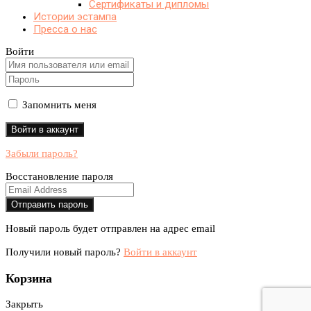
Сертификаты и дипломы
Истории эстампа
Пресса о нас
Войти
Запомнить меня
Забыли пароль?
Восстановление пароля
Новый пароль будет отправлен на адрес email
Получили новый пароль?
Войти в аккаунт
Корзина
Закрыть