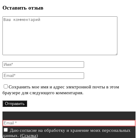
Оставить отзыв
Сохранить мое имя и адрес электронной почты в этом
браузере для следующего комментария.
Даю согласие на обработку и хранение моих персональных
данных. (
Ссылка
)