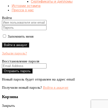
Сертификаты и дипломы
Истории эстампа
Пресса о нас
Войти
Запомнить меня
Забыли пароль?
Восстановление пароля
Новый пароль будет отправлен на адрес email
Получили новый пароль?
Войти в аккаунт
Корзина
Закрыть