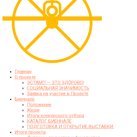
Главная
О проекте
ЭСТАМП — ЭТО ЗДО́РОВО!
СОЦИАЛЬНАЯ ЗНАЧИМОСТЬ
Заявка на участие в Проекте
Биеннале
Положение
Жюри
Итоги конкурсного отбора
КАТАЛОГ БИЕННАЛЕ
ПОДГОТОВКА И ОТКРЫТИЕ ВЫСТАВКИ.
Итоги проекта