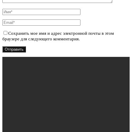
Сохранить мое имя и адрес электронной почты в этом
браузере для следующего комментария.