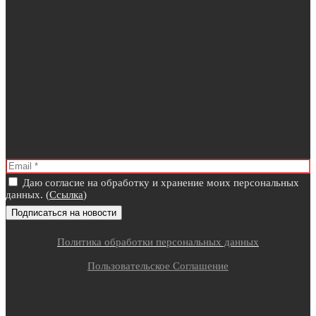
Даю согласие на обработку и хранение моих персональных
данных. (
Ссылка
)
Политика обработки персональных данных
Пользовательское Соглашение