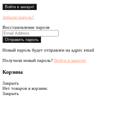
Забыли пароль?
Восстановление пароля
Новый пароль будет отправлен на адрес email
Получили новый пароль?
Войти в аккаунт
Корзина
Закрыть
Нет товаров в корзине.
Закрыть