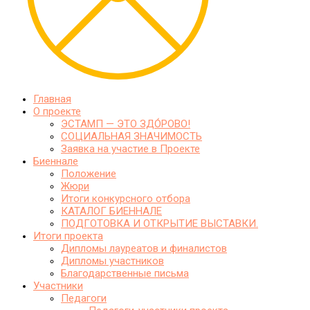
Главная
О проекте
ЭСТАМП — ЭТО ЗДО́РОВО!
СОЦИАЛЬНАЯ ЗНАЧИМОСТЬ
Заявка на участие в Проекте
Биеннале
Положение
Жюри
Итоги конкурсного отбора
КАТАЛОГ БИЕННАЛЕ
ПОДГОТОВКА И ОТКРЫТИЕ ВЫСТАВКИ.
Итоги проекта
Дипломы лауреатов и финалистов
Дипломы участников
Благодарственные письма
Участники
Педагоги