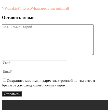
VKonakte
Pinterest
Whatsapp
Telegram
Email
Оставить отзыв
Сохранить мое имя и адрес электронной почты в этом
браузере для следующего комментария.