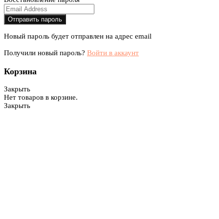
Новый пароль будет отправлен на адрес email
Получили новый пароль?
Войти в аккаунт
Корзина
Закрыть
Нет товаров в корзине.
Закрыть