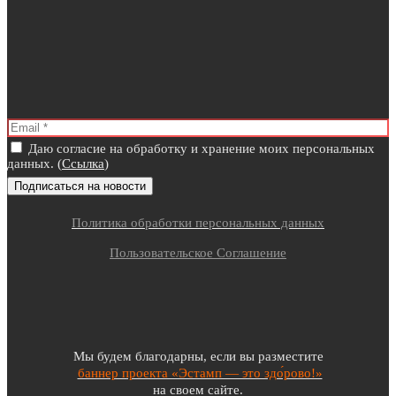
Даю согласие на обработку и хранение моих персональных
данных. (
Ссылка
)
Политика обработки персональных данных
Пользовательское Соглашение
Мы будем благодарны, если вы разместите
баннер проекта «Эстамп — это здо́рово!»
на своем сайте.