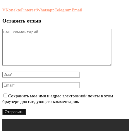
VKonakte
Pinterest
Whatsapp
Telegram
Email
Оставить отзыв
Сохранить мое имя и адрес электронной почты в этом
браузере для следующего комментария.