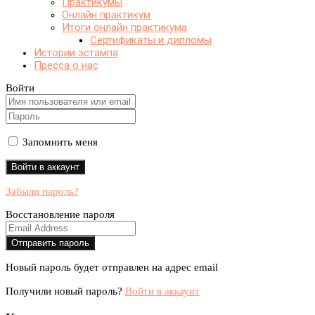
Практикумы
Онлайн практикум
Итоги онлайн практикума
Сертификаты и дипломы
Истории эстампа
Пресса о нас
Войти
Запомнить меня
Забыли пароль?
Восстановление пароля
Новый пароль будет отправлен на адрес email
Получили новый пароль?
Войти в аккаунт