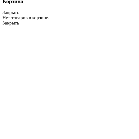
Корзина
Закрыть
Нет товаров в корзине.
Закрыть