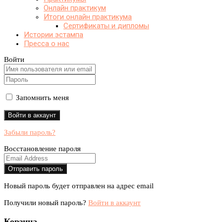
Онлайн практикум
Итоги онлайн практикума
Сертификаты и дипломы
Истории эстампа
Пресса о нас
Войти
Запомнить меня
Забыли пароль?
Восстановление пароля
Новый пароль будет отправлен на адрес email
Получили новый пароль?
Войти в аккаунт
Корзина