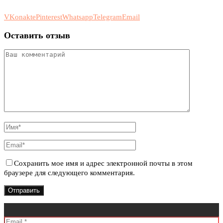
VKonakte
Pinterest
Whatsapp
Telegram
Email
Оставить отзыв
Сохранить мое имя и адрес электронной почты в этом
браузере для следующего комментария.